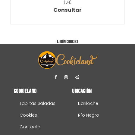
(
04
)
Consultar
Limón
COOKIES
Cookieland
Ubicación
Tablitas Saladas
Bariloche
Cookies
Río Negro
Contacto