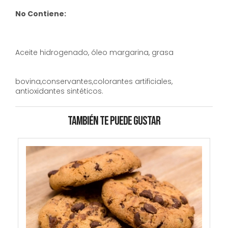
No Contiene:
Aceite hidrogenado, óleo margarina, grasa
bovina,conservantes,colorantes artificiales,
antioxidantes sintéticos.
TAMBIÉN TE PUEDE GUSTAR