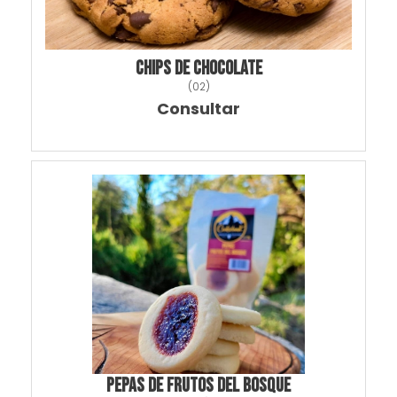
CHIPS DE CHOCOLATE
(
02
)
Consultar
PEPAS DE FRUTOS DEL BOSQUE